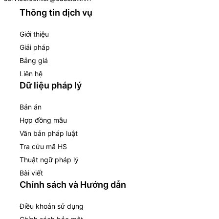
Thông tin dịch vụ
Giới thiệu
Giải pháp
Bảng giá
Liên hệ
Dữ liệu pháp lý
Bản án
Hợp đồng mẫu
Văn bản pháp luật
Tra cứu mã HS
Thuật ngữ pháp lý
Bài viết
Chính sách và Hướng dẫn
Điều khoản sử dụng