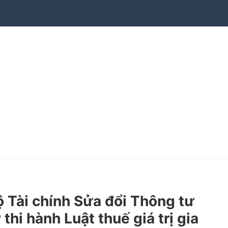
Tài chính Sửa đổi Thông tư
 hành Luật thuế giá trị gia