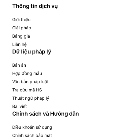
Thông tin dịch vụ
Giới thiệu
Giải pháp
Bảng giá
Liên hệ
Dữ liệu pháp lý
Bản án
Hợp đồng mẫu
Văn bản pháp luật
Tra cứu mã HS
Thuật ngữ pháp lý
Bài viết
Chính sách và Hướng dẫn
Điều khoản sử dụng
Chính sách bảo mật