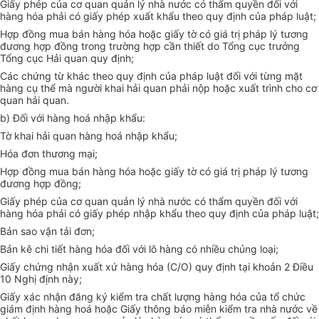
Giấy phép của cơ quan quản lý nhà nước có thẩm quyền đối với
hàng hóa phải có giấy phép xuất khẩu theo quy định của pháp luật;
Hợp đồng mua bán hàng hóa hoặc giấy tờ có giá trị pháp lý tương
đương hợp đồng trong trường hợp cần thiết do Tổng cục trưởng
Tổng cục Hải quan quy định;
Các chứng từ khác theo quy định của pháp luật đối với từng mặt
hàng cụ thể mà người khai hải quan phải nộp hoặc xuất trình cho cơ
quan hải quan.
b) Đối với hàng hoá nhập khẩu:
Tờ khai hải quan hàng hoá nhập khẩu;
Hóa đơn thương mại;
Hợp đồng mua bán hàng hóa hoặc giấy tờ có giá trị pháp lý tương
đương hợp đồng;
Giấy phép của cơ quan quản lý nhà nước có thẩm quyền đối với
hàng hóa phải có giấy phép nhập khẩu theo quy định của pháp luật;
Bản sao vận tải đơn;
Bản kê chi tiết hàng hóa đối với lô hàng có nhiều chủng loại;
Giấy chứng nhận xuất xứ hàng hóa (C/O) quy định tại khoản 2 Điều
10 Nghị định này;
Giấy xác nhận đăng ký kiểm tra chất lượng hàng hóa của tổ chức
giám định hàng hoá hoặc Giấy thông báo miễn kiểm tra nhà nước về