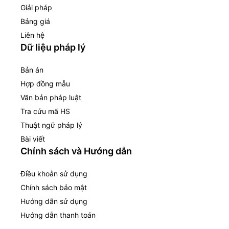
Giải pháp
Bảng giá
Liên hệ
Dữ liệu pháp lý
Bản án
Hợp đồng mẫu
Văn bản pháp luật
Tra cứu mã HS
Thuật ngữ pháp lý
Bài viết
Chính sách và Hướng dẫn
Điều khoản sử dụng
Chính sách bảo mật
Hướng dẫn sử dụng
Hướng dẫn thanh toán