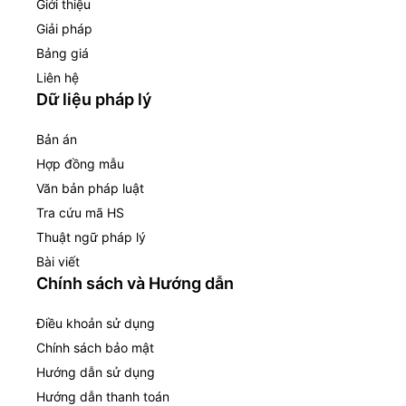
Giới thiệu
Giải pháp
Bảng giá
Liên hệ
Dữ liệu pháp lý
Bản án
Hợp đồng mẫu
Văn bản pháp luật
Tra cứu mã HS
Thuật ngữ pháp lý
Bài viết
Chính sách và Hướng dẫn
Điều khoản sử dụng
Chính sách bảo mật
Hướng dẫn sử dụng
Hướng dẫn thanh toán