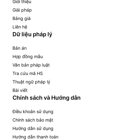
Giới thiệu
Giải pháp
Bảng giá
Liên hệ
Dữ liệu pháp lý
Bản án
Hợp đồng mẫu
Văn bản pháp luật
Tra cứu mã HS
Thuật ngữ pháp lý
Bài viết
Chính sách và Hướng dẫn
Điều khoản sử dụng
Chính sách bảo mật
Hướng dẫn sử dụng
Hướng dẫn thanh toán