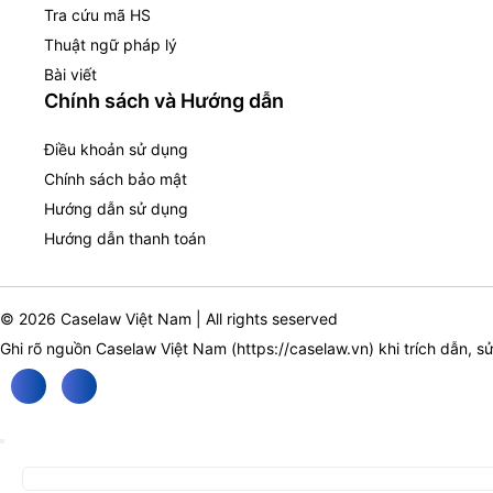
Tra cứu mã HS
Thuật ngữ pháp lý
Bài viết
Chính sách và Hướng dẫn
Điều khoản sử dụng
Chính sách bảo mật
Hướng dẫn sử dụng
Hướng dẫn thanh toán
© 2026 Caselaw Việt Nam | All rights seserved
Ghi rõ nguồn Caselaw Việt Nam (
https://caselaw.vn
) khi trích dẫn, s