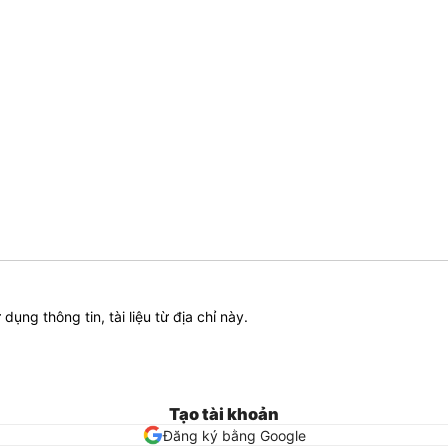
ử dụng thông tin, tài liệu từ địa chỉ này.
Tạo tài khoản
Đăng ký bằng Google