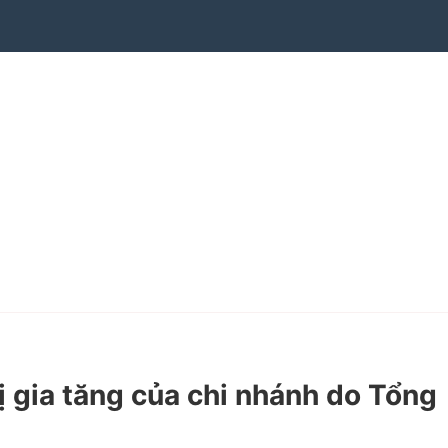
 gia tăng của chi nhánh do Tổng