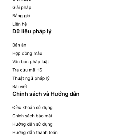
Giải pháp
Bảng giá
Liên hệ
Dữ liệu pháp lý
Bản án
Hợp đồng mẫu
Văn bản pháp luật
Tra cứu mã HS
Thuật ngữ pháp lý
Bài viết
Chính sách và Hướng dẫn
Điều khoản sử dụng
Chính sách bảo mật
Hướng dẫn sử dụng
Hướng dẫn thanh toán