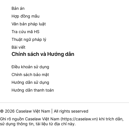
Bản án
Hợp đồng mẫu
Văn bản pháp luật
Tra cứu mã HS
Thuật ngữ pháp lý
Bài viết
Chính sách và Hướng dẫn
Điều khoản sử dụng
Chính sách bảo mật
Hướng dẫn sử dụng
Hướng dẫn thanh toán
© 2026 Caselaw Việt Nam | All rights seserved
Ghi rõ nguồn Caselaw Việt Nam (
https://caselaw.vn
) khi trích dẫn,
sử dụng thông tin, tài liệu từ địa chỉ này.