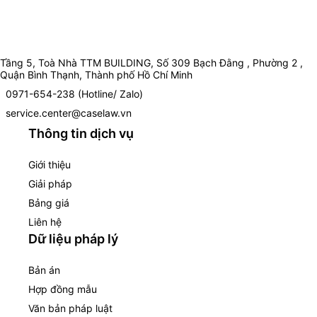
Tầng 5, Toà Nhà TTM BUILDING, Số 309 Bạch Đằng , Phường 2 ,
Quận Bình Thạnh, Thành phố Hồ Chí Minh
0971-654-238 (Hotline/ Zalo)
service.center@caselaw.vn
Thông tin dịch vụ
Giới thiệu
Giải pháp
Bảng giá
Liên hệ
Dữ liệu pháp lý
Bản án
Hợp đồng mẫu
Văn bản pháp luật