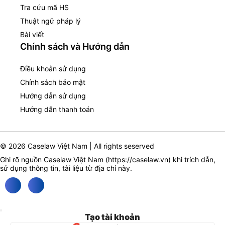
Tra cứu mã HS
Thuật ngữ pháp lý
Bài viết
Chính sách và Hướng dẫn
Điều khoản sử dụng
Chính sách bảo mật
Hướng dẫn sử dụng
Hướng dẫn thanh toán
© 2026 Caselaw Việt Nam | All rights seserved
Ghi rõ nguồn Caselaw Việt Nam (
https://caselaw.vn
) khi trích dẫn,
sử dụng thông tin, tài liệu từ địa chỉ này.
Tạo tài khoản