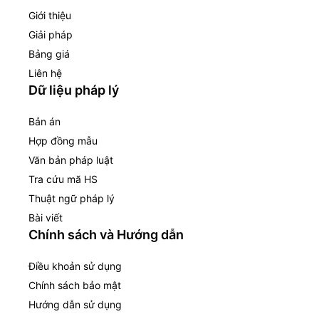
Giới thiệu
Giải pháp
Bảng giá
Liên hệ
Dữ liệu pháp lý
Bản án
Hợp đồng mẫu
Văn bản pháp luật
Tra cứu mã HS
Thuật ngữ pháp lý
Bài viết
Chính sách và Hướng dẫn
Điều khoản sử dụng
Chính sách bảo mật
Hướng dẫn sử dụng