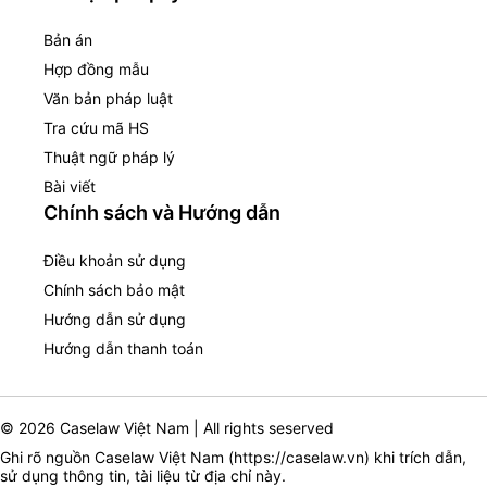
Bản án
Hợp đồng mẫu
Văn bản pháp luật
Tra cứu mã HS
Thuật ngữ pháp lý
Bài viết
Chính sách và Hướng dẫn
Điều khoản sử dụng
Chính sách bảo mật
Hướng dẫn sử dụng
Hướng dẫn thanh toán
© 2026 Caselaw Việt Nam | All rights seserved
Ghi rõ nguồn Caselaw Việt Nam (
https://caselaw.vn
) khi trích dẫn,
sử dụng thông tin, tài liệu từ địa chỉ này.