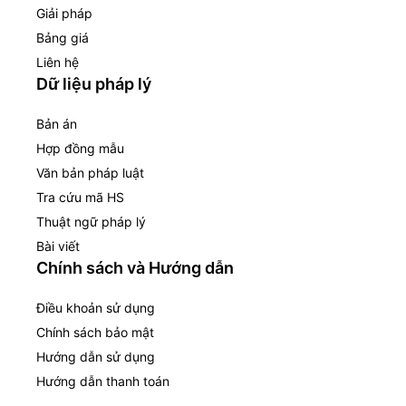
Giải pháp
Bảng giá
Liên hệ
Dữ liệu pháp lý
Bản án
Hợp đồng mẫu
Văn bản pháp luật
Tra cứu mã HS
Thuật ngữ pháp lý
Bài viết
Chính sách và Hướng dẫn
Điều khoản sử dụng
Chính sách bảo mật
Hướng dẫn sử dụng
Hướng dẫn thanh toán