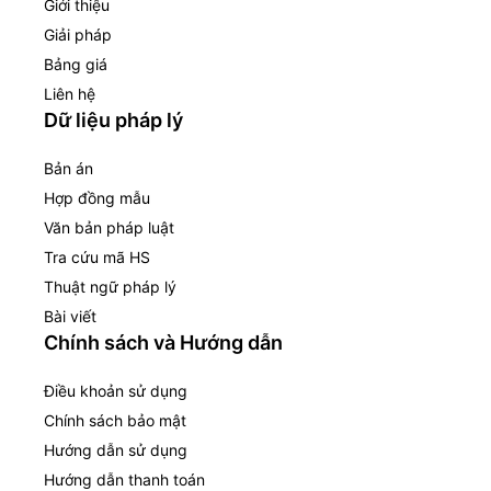
Giới thiệu
Giải pháp
Bảng giá
Liên hệ
Dữ liệu pháp lý
Bản án
Hợp đồng mẫu
Văn bản pháp luật
Tra cứu mã HS
Thuật ngữ pháp lý
Bài viết
Chính sách và Hướng dẫn
Điều khoản sử dụng
Chính sách bảo mật
Hướng dẫn sử dụng
Hướng dẫn thanh toán