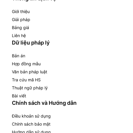
Giới thiệu
Giải pháp
Bảng giá
Liên hệ
Dữ liệu pháp lý
Bản án
Hợp đồng mẫu
Văn bản pháp luật
Tra cứu mã HS
Thuật ngữ pháp lý
Bài viết
Chính sách và Hướng dẫn
Điều khoản sử dụng
Chính sách bảo mật
Hướng dẫn sử dụng