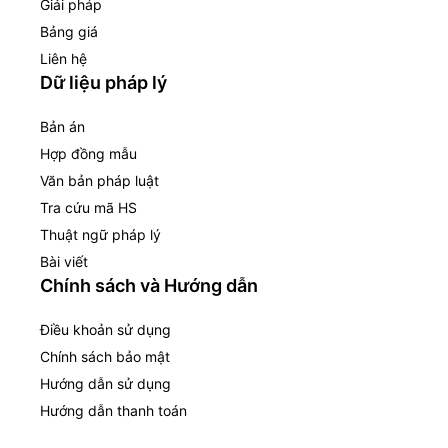
Giải pháp
Bảng giá
Liên hệ
Dữ liệu pháp lý
Bản án
Hợp đồng mẫu
Văn bản pháp luật
Tra cứu mã HS
Thuật ngữ pháp lý
Bài viết
Chính sách và Hướng dẫn
Điều khoản sử dụng
Chính sách bảo mật
Hướng dẫn sử dụng
Hướng dẫn thanh toán