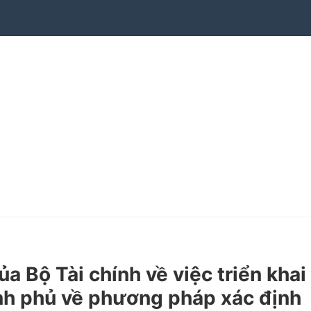
Bộ Tài chính về việc triển khai
nh phủ về phương pháp xác định