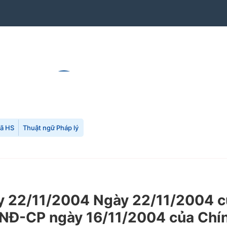
mã HS
Thuật ngữ Pháp lý
22/11/2004 Ngày 22/11/2004 của 
/NĐ-CP ngày 16/11/2004 của Chí