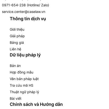
0971-654-238 (Hotline/ Zalo)
service.center@caselaw.vn
Thông tin dịch vụ
Giới thiệu
Giải pháp
Bảng giá
Liên hệ
Dữ liệu pháp lý
Bản án
Hợp đồng mẫu
Văn bản pháp luật
Tra cứu mã HS
Thuật ngữ pháp lý
Bài viết
Chính sách và Hướng dẫn