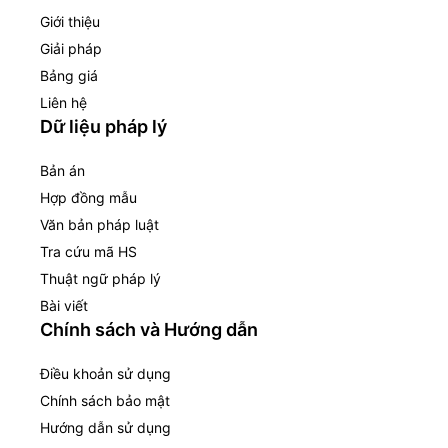
Giới thiệu
Giải pháp
Bảng giá
Liên hệ
Dữ liệu pháp lý
Bản án
Hợp đồng mẫu
Văn bản pháp luật
Tra cứu mã HS
Thuật ngữ pháp lý
Bài viết
Chính sách và Hướng dẫn
Điều khoản sử dụng
Chính sách bảo mật
Hướng dẫn sử dụng