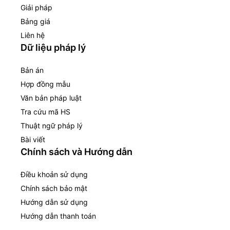
Giải pháp
Bảng giá
Liên hệ
Dữ liệu pháp lý
Bản án
Hợp đồng mẫu
Văn bản pháp luật
Tra cứu mã HS
Thuật ngữ pháp lý
Bài viết
Chính sách và Hướng dẫn
Điều khoản sử dụng
Chính sách bảo mật
Hướng dẫn sử dụng
Hướng dẫn thanh toán