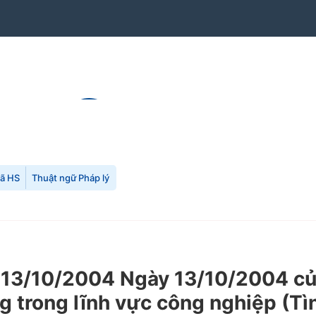
mã HS
Thuật ngữ Pháp lý
13/10/2004 Ngày 13/10/2004 của
 trong lĩnh vực công nghiệp (Tìn