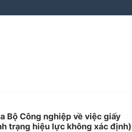
 Bộ Công nghiệp về việc giấy
h trạng hiệu lực không xác định)