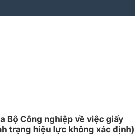
 Bộ Công nghiệp về việc giấy
h trạng hiệu lực không xác định)