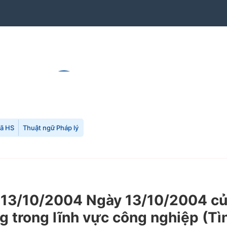
mã HS
Thuật ngữ Pháp lý
13/10/2004 Ngày 13/10/2004 của
 trong lĩnh vực công nghiệp (Tìn