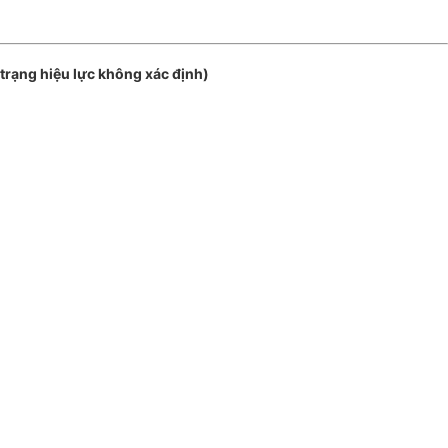
rạng hiệu lực không xác định)