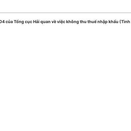
ủa Tổng cục Hải quan về việc không thu thuế nhập khẩu (Tình t