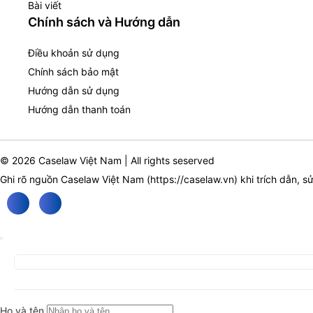
Bài viết
Chính sách và Hướng dẫn
Điều khoản sử dụng
Chính sách bảo mật
Hướng dẫn sử dụng
Hướng dẫn thanh toán
© 2026 Caselaw Việt Nam | All rights seserved
Ghi rõ nguồn Caselaw Việt Nam (
https://caselaw.vn
) khi trích dẫn, s
Họ và tên