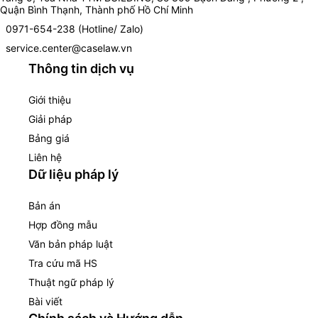
Quận Bình Thạnh, Thành phố Hồ Chí Minh
0971-654-238 (Hotline/ Zalo)
service.center@caselaw.vn
Thông tin dịch vụ
Giới thiệu
Giải pháp
Bảng giá
Liên hệ
Dữ liệu pháp lý
Bản án
Hợp đồng mẫu
Văn bản pháp luật
Tra cứu mã HS
Thuật ngữ pháp lý
Bài viết