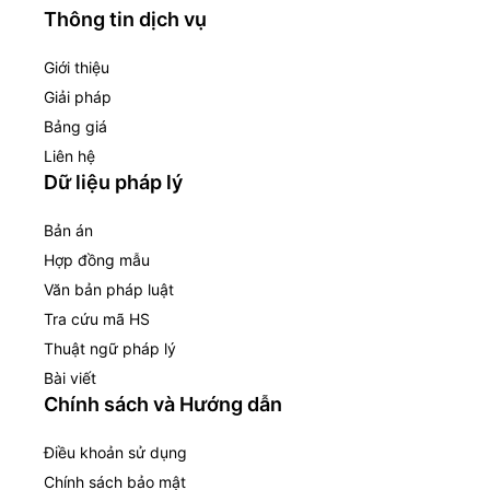
Thông tin dịch vụ
Giới thiệu
Giải pháp
Bảng giá
Liên hệ
Dữ liệu pháp lý
Bản án
Hợp đồng mẫu
Văn bản pháp luật
Tra cứu mã HS
Thuật ngữ pháp lý
Bài viết
Chính sách và Hướng dẫn
Điều khoản sử dụng
Chính sách bảo mật