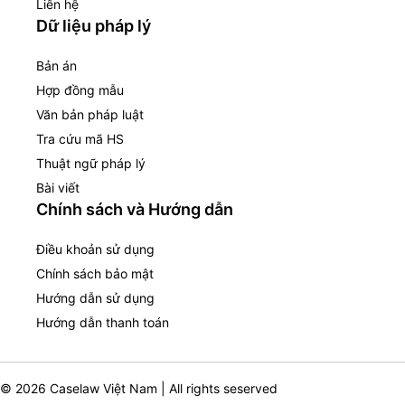
Liên hệ
Dữ liệu pháp lý
Bản án
Hợp đồng mẫu
Văn bản pháp luật
Tra cứu mã HS
Thuật ngữ pháp lý
Bài viết
Chính sách và Hướng dẫn
Điều khoản sử dụng
Chính sách bảo mật
Hướng dẫn sử dụng
Hướng dẫn thanh toán
© 2026 Caselaw Việt Nam | All rights seserved