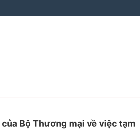
của Bộ Thương mại về việc tạm