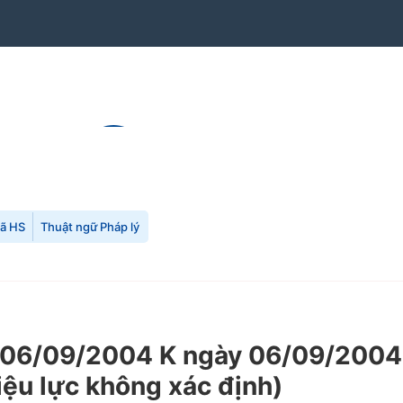
mã HS
Thuật ngữ Pháp lý
06/09/2004 K ngày 06/09/2004 
hiệu lực không xác định)