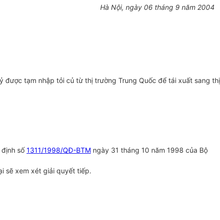
Hà Nội, ngày 06 tháng 9 năm 2004
được tạm nhập tỏi củ từ thị trường Trung Quốc để tái xuất sang thị
 định số
1311/1998/QĐ-BTM
ngày 31 tháng 10 năm 1998 của Bộ
 sẽ xem xét giải quyết tiếp.