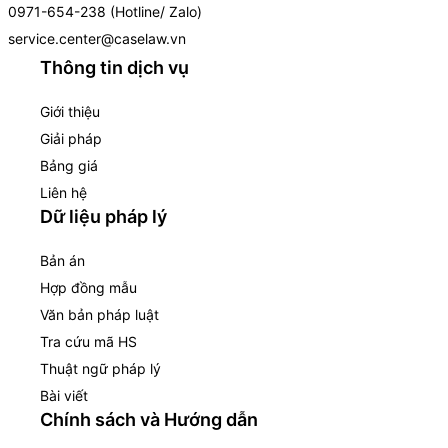
0971-654-238 (Hotline/ Zalo)
service.center@caselaw.vn
Thông tin dịch vụ
Giới thiệu
Giải pháp
Bảng giá
Liên hệ
Dữ liệu pháp lý
Bản án
Hợp đồng mẫu
Văn bản pháp luật
Tra cứu mã HS
Thuật ngữ pháp lý
Bài viết
Chính sách và Hướng dẫn