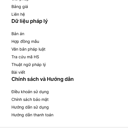
Bảng giá
Liên hệ
Dữ liệu pháp lý
Bản án
Hợp đồng mẫu
Văn bản pháp luật
Tra cứu mã HS
Thuật ngữ pháp lý
Bài viết
Chính sách và Hướng dẫn
Điều khoản sử dụng
Chính sách bảo mật
Hướng dẫn sử dụng
Hướng dẫn thanh toán