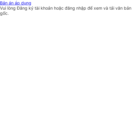
Bản án áp dụng
Vui lòng
Đăng ký
tài khoản hoặc
đăng nhập
để xem và tải văn bản
gốc.