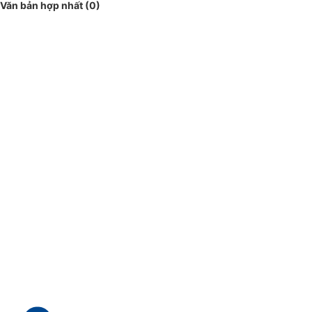
Văn bản hợp nhất (0)