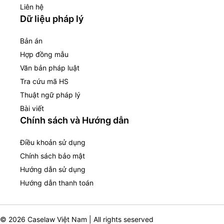
Liên hệ
Dữ liệu pháp lý
Bản án
Hợp đồng mẫu
Văn bản pháp luật
Tra cứu mã HS
Thuật ngữ pháp lý
Bài viết
Chính sách và Hướng dẫn
Điều khoản sử dụng
Chính sách bảo mật
Hướng dẫn sử dụng
Hướng dẫn thanh toán
© 2026 Caselaw Việt Nam | All rights seserved