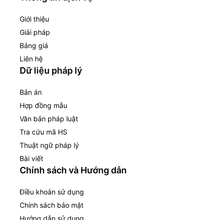
Giới thiệu
Giải pháp
Bảng giá
Liên hệ
Dữ liệu pháp lý
Bản án
Hợp đồng mẫu
Văn bản pháp luật
Tra cứu mã HS
Thuật ngữ pháp lý
Bài viết
Chính sách và Hướng dẫn
Điều khoản sử dụng
Chính sách bảo mật
Hướng dẫn sử dụng