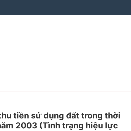
u tiền sử dụng đất trong thời
 năm 2003 (Tình trạng hiệu lực