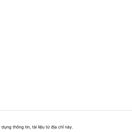
ử dụng thông tin, tài liệu từ địa chỉ này.