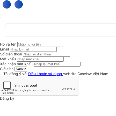
Họ và tên
Email
Số điện thoại
Mật khẩu
Xác nhận mật khẩu
Giới tính
Tôi đồng ý với
Điều khoản sử dụng
website Caselaw Việt Nam
Đăng ký