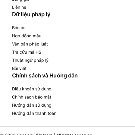
Liên hệ
Dữ liệu pháp lý
Bản án
Hợp đồng mẫu
Văn bản pháp luật
Tra cứu mã HS
Thuật ngữ pháp lý
Bài viết
Chính sách và Hướng dẫn
Điều khoản sử dụng
Chính sách bảo mật
Hướng dẫn sử dụng
Hướng dẫn thanh toán