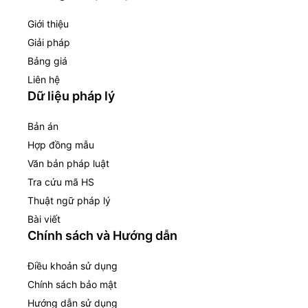
Giới thiệu
Giải pháp
Bảng giá
Liên hệ
Dữ liệu pháp lý
Bản án
Hợp đồng mẫu
Văn bản pháp luật
Tra cứu mã HS
Thuật ngữ pháp lý
Bài viết
Chính sách và Hướng dẫn
Điều khoản sử dụng
Chính sách bảo mật
Hướng dẫn sử dụng