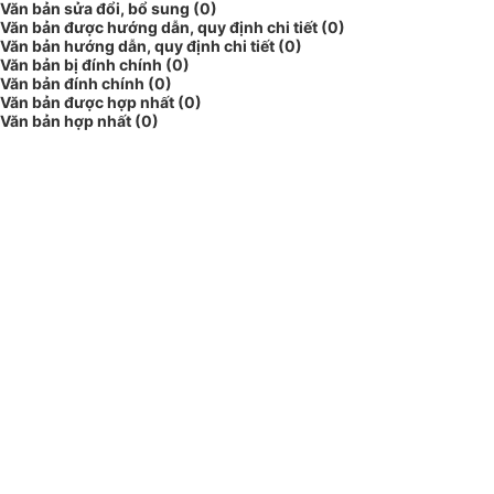
Văn bản sửa đổi, bổ sung (0)
Văn bản được hướng dẫn, quy định chi tiết (0)
Văn bản hướng dẫn, quy định chi tiết (0)
Văn bản bị đính chính (0)
Văn bản đính chính (0)
Văn bản được hợp nhất (0)
Văn bản hợp nhất (0)