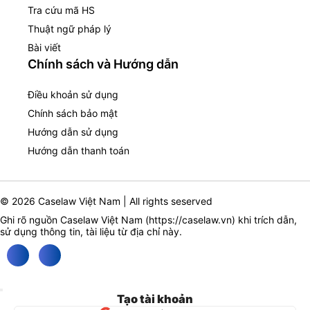
Tra cứu mã HS
Thuật ngữ pháp lý
Bài viết
Chính sách và Hướng dẫn
Điều khoản sử dụng
Chính sách bảo mật
Hướng dẫn sử dụng
Hướng dẫn thanh toán
© 2026 Caselaw Việt Nam | All rights seserved
Ghi rõ nguồn Caselaw Việt Nam (
https://caselaw.vn
) khi trích dẫn,
sử dụng thông tin, tài liệu từ địa chỉ này.
Tạo tài khoản