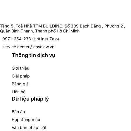
Tầng 5, Toà Nhà TTM BUILDING, Số 309 Bạch Đằng , Phường 2 ,
Quận Bình Thạnh, Thành phố Hồ Chí Minh
0971-654-238 (Hotline/ Zalo)
service.center@caselaw.vn
Thông tin dịch vụ
Giới thiệu
Giải pháp
Bảng giá
Liên hệ
Dữ liệu pháp lý
Bản án
Hợp đồng mẫu
Văn bản pháp luật