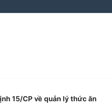
h 15/CP về quản lý thức ăn