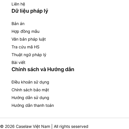
Liên hệ
Dữ liệu pháp lý
Bản án
Hợp đồng mẫu
Văn bản pháp luật
Tra cứu mã HS
Thuật ngữ pháp lý
Bài viết
Chính sách và Hướng dẫn
Điều khoản sử dụng
Chính sách bảo mật
Hướng dẫn sử dụng
Hướng dẫn thanh toán
© 2026 Caselaw Việt Nam | All rights seserved