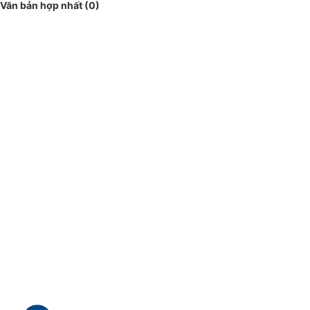
Văn bản hợp nhất (0)