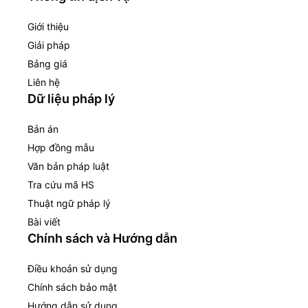
Giới thiệu
Giải pháp
Bảng giá
Liên hệ
Dữ liệu pháp lý
Bản án
Hợp đồng mẫu
Văn bản pháp luật
Tra cứu mã HS
Thuật ngữ pháp lý
Bài viết
Chính sách và Hướng dẫn
Điều khoản sử dụng
Chính sách bảo mật
Hướng dẫn sử dụng