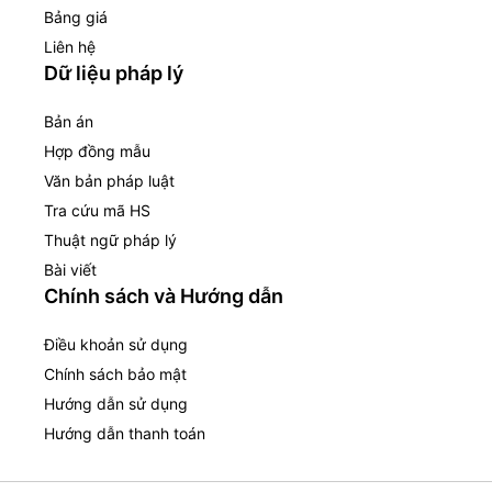
Bảng giá
Liên hệ
Dữ liệu pháp lý
Bản án
Hợp đồng mẫu
Văn bản pháp luật
Tra cứu mã HS
Thuật ngữ pháp lý
Bài viết
Chính sách và Hướng dẫn
Điều khoản sử dụng
Chính sách bảo mật
Hướng dẫn sử dụng
Hướng dẫn thanh toán