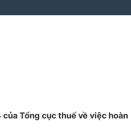
ủa Tổng cục thuế về việc hoàn