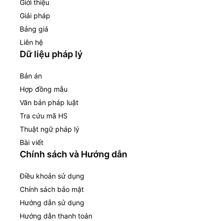
Giới thiệu
Giải pháp
Bảng giá
Liên hệ
Dữ liệu pháp lý
Bản án
Hợp đồng mẫu
Văn bản pháp luật
Tra cứu mã HS
Thuật ngữ pháp lý
Bài viết
Chính sách và Hướng dẫn
Điều khoản sử dụng
Chính sách bảo mật
Hướng dẫn sử dụng
Hướng dẫn thanh toán