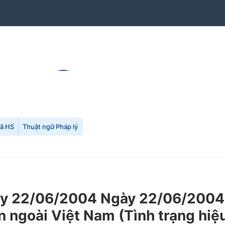
mã HS
Thuật ngữ Pháp lý
 22/06/2004 Ngày 22/06/2004 c
n ngoài Việt Nam (Tình trạng hiệ