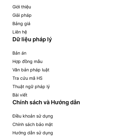
Giới thiệu
Giải pháp
Bảng giá
Liên hệ
Dữ liệu pháp lý
Bản án
Hợp đồng mẫu
Văn bản pháp luật
Tra cứu mã HS
Thuật ngữ pháp lý
Bài viết
Chính sách và Hướng dẫn
Điều khoản sử dụng
Chính sách bảo mật
Hướng dẫn sử dụng