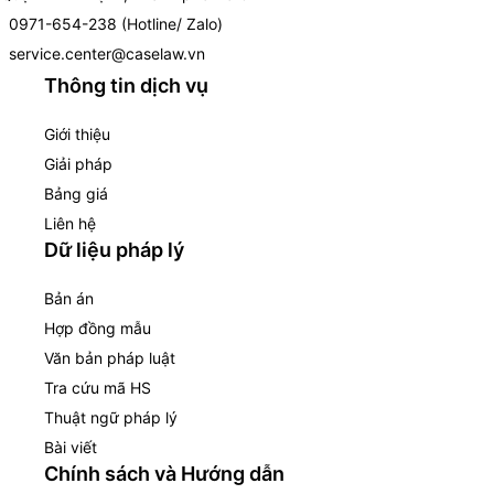
0971-654-238 (Hotline/ Zalo)
service.center@caselaw.vn
Thông tin dịch vụ
Giới thiệu
Giải pháp
Bảng giá
Liên hệ
Dữ liệu pháp lý
Bản án
Hợp đồng mẫu
Văn bản pháp luật
Tra cứu mã HS
Thuật ngữ pháp lý
Bài viết
Chính sách và Hướng dẫn