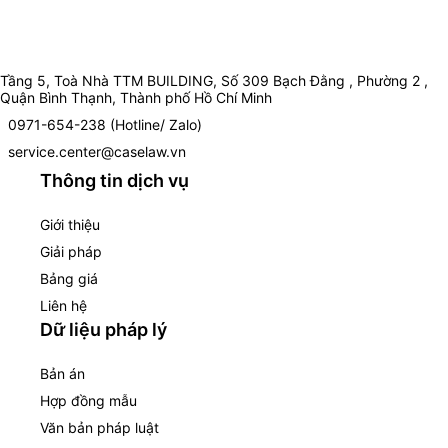
Tầng 5, Toà Nhà TTM BUILDING, Số 309 Bạch Đằng , Phường 2 ,
Quận Bình Thạnh, Thành phố Hồ Chí Minh
0971-654-238 (Hotline/ Zalo)
service.center@caselaw.vn
Thông tin dịch vụ
Giới thiệu
Giải pháp
Bảng giá
Liên hệ
Dữ liệu pháp lý
Bản án
Hợp đồng mẫu
Văn bản pháp luật