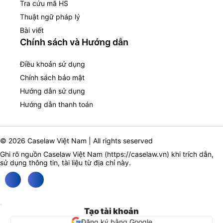
Tra cứu mã HS
Thuật ngữ pháp lý
Bài viết
Chính sách và Hướng dẫn
Điều khoản sử dụng
Chính sách bảo mật
Hướng dẫn sử dụng
Hướng dẫn thanh toán
© 2026 Caselaw Việt Nam | All rights seserved
Ghi rõ nguồn Caselaw Việt Nam (
https://caselaw.vn
) khi trích dẫn,
sử dụng thông tin, tài liệu từ địa chỉ này.
Tạo tài khoản
Đăng ký bằng Google