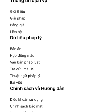
Thông tin dịch vụ
Giới thiệu
Giải pháp
Bảng giá
Liên hệ
Dữ liệu pháp lý
Bản án
Hợp đồng mẫu
Văn bản pháp luật
Tra cứu mã HS
Thuật ngữ pháp lý
Bài viết
Chính sách và Hướng dẫn
Điều khoản sử dụng
Chính sách bảo mật