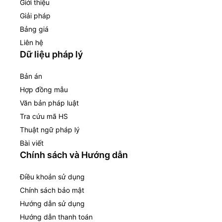
Giới thiệu
Giải pháp
Bảng giá
Liên hệ
Dữ liệu pháp lý
Bản án
Hợp đồng mẫu
Văn bản pháp luật
Tra cứu mã HS
Thuật ngữ pháp lý
Bài viết
Chính sách và Hướng dẫn
Điều khoản sử dụng
Chính sách bảo mật
Hướng dẫn sử dụng
Hướng dẫn thanh toán