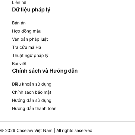
Liên hệ
Dữ liệu pháp lý
Bản án
Hợp đồng mẫu
Văn bản pháp luật
Tra cứu mã HS
Thuật ngữ pháp lý
Bài viết
Chính sách và Hướng dẫn
Điều khoản sử dụng
Chính sách bảo mật
Hướng dẫn sử dụng
Hướng dẫn thanh toán
© 2026 Caselaw Việt Nam | All rights seserved