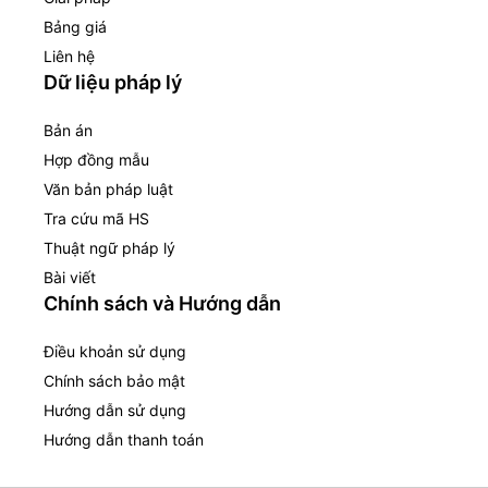
Bảng giá
Liên hệ
Dữ liệu pháp lý
Bản án
Hợp đồng mẫu
Văn bản pháp luật
Tra cứu mã HS
Thuật ngữ pháp lý
Bài viết
Chính sách và Hướng dẫn
Điều khoản sử dụng
Chính sách bảo mật
Hướng dẫn sử dụng
Hướng dẫn thanh toán