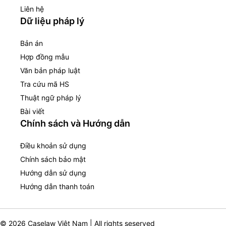
Liên hệ
Dữ liệu pháp lý
Bản án
Hợp đồng mẫu
Văn bản pháp luật
Tra cứu mã HS
Thuật ngữ pháp lý
Bài viết
Chính sách và Hướng dẫn
Điều khoản sử dụng
Chính sách bảo mật
Hướng dẫn sử dụng
Hướng dẫn thanh toán
© 2026 Caselaw Việt Nam | All rights seserved