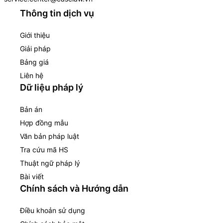
Thông tin dịch vụ
Giới thiệu
Giải pháp
Bảng giá
Liên hệ
Dữ liệu pháp lý
Bản án
Hợp đồng mẫu
Văn bản pháp luật
Tra cứu mã HS
Thuật ngữ pháp lý
Bài viết
Chính sách và Hướng dẫn
Điều khoản sử dụng