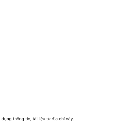
ử dụng thông tin, tài liệu từ địa chỉ này.