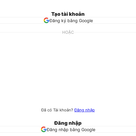
Tạo tài khoản
Đăng ký bằng Google
HOẶC
Đã có Tài khoản?
Đăng nhập
Đăng nhập
Đăng nhập bằng Google