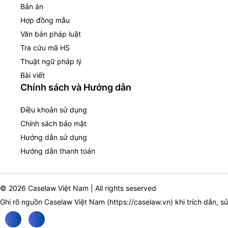
Bản án
Hợp đồng mẫu
Văn bản pháp luật
Tra cứu mã HS
Thuật ngữ pháp lý
Bài viết
Chính sách và Hướng dẫn
Điều khoản sử dụng
Chính sách bảo mật
Hướng dẫn sử dụng
Hướng dẫn thanh toán
© 2026 Caselaw Việt Nam | All rights seserved
Ghi rõ nguồn Caselaw Việt Nam (
https://caselaw.vn
) khi trích dẫn, s