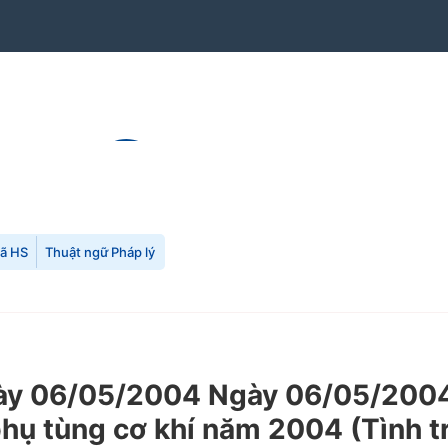
mã HS
Thuật ngữ Pháp lý
y 06/05/2004 Ngày 06/05/2004 
phụ tùng cơ khí năm 2004 (Tình t