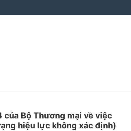
của Bộ Thương mại về việc
rạng hiệu lực không xác định)