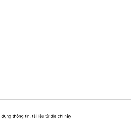
ử dụng thông tin, tài liệu từ địa chỉ này.