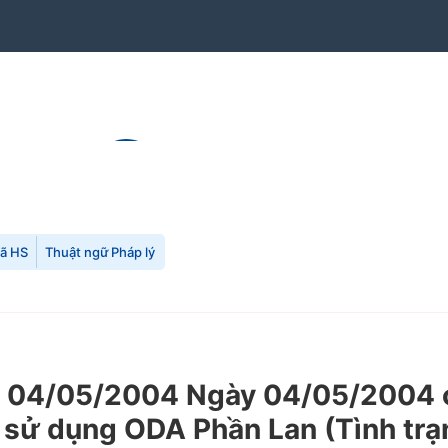
mã HS
Thuật ngữ Pháp lý
 04/05/2004 Ngày 04/05/2004 c
ấn sử dụng ODA Phần Lan (Tình trạ