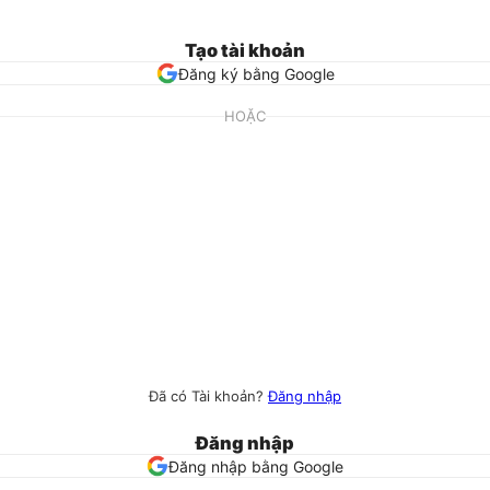
Tạo tài khoản
Đăng ký bằng Google
HOẶC
Đã có Tài khoản?
Đăng nhập
Đăng nhập
Đăng nhập bằng Google