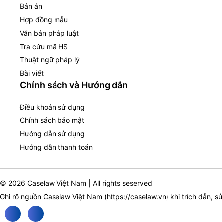
Bản án
Hợp đồng mẫu
Văn bản pháp luật
Tra cứu mã HS
Thuật ngữ pháp lý
Bài viết
Chính sách và Hướng dẫn
Điều khoản sử dụng
Chính sách bảo mật
Hướng dẫn sử dụng
Hướng dẫn thanh toán
© 2026 Caselaw Việt Nam | All rights seserved
Ghi rõ nguồn Caselaw Việt Nam (
https://caselaw.vn
) khi trích dẫn, s