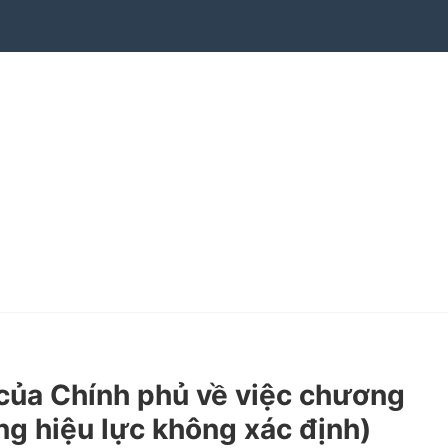
ủa Chính phủ về việc chương
ng hiệu lực không xác định)